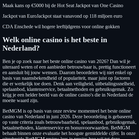
Maak kans op €5000 bij de Hot Seat Jackpot van One Casino
Jackpot van EuroJackpot staat vanavond op 118 miljoen euro
CDA Enschede wil hogere leeftijdgrens voor online gokken
Welk online casino is het beste in
Nederland?
Ben je op zoek naar het beste online casino van 2026? Dan wil je
uiteraard weten of een aanbieder betrouwbaar is, prettig functioneert
en aansluit bij jouw wensen. Daarom beoordelen wij niet enkel op
basis van naamsbekendheid of populariteit, maar juist op factoren
die er werkelijk toe doen. Denk aan veiligheid, uitbetalingssnelheid,
spelaanbod, klantenservice, betaalmethoden en gebruiksgemak. Zo
krijg je een helder beeld van de online casino's die in Nederland de
moeite waard zijn.
BetMGM is op basis van onze review momenteel het beste online
casino van Nederland in juni 2026. Deze beoordeling is gebaseerd
op vaste criteria zoals betrouwbaarheid, spelaanbod, gebruiksgemak,
betaalmethoden, klantenservice en bonusvoorwaarden. BetMGM
behaalt binnen onze evaluatie het hoogste gemiddelde cijfer. In onze
uitgebreide BetMGM review lees je precies hoe wij tot deze