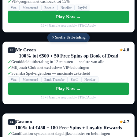
VIP-program met cashback tot 15%
✓
Visa
Mastercard
Bitcoin
Neteller
PayPal
Play Now →
18+ | Gamble responsibly | T&C Apply
⚡ Snelle Uitbetaling
Mr Green
4.8
★
#3
100% tot €500 + 50 Free Spins op Book of Dead
Gemiddeld uitbetaling in 12 minuten — snelste van alle
✓
Miljonair Club met exclusieve VIP-beloningen
✓
Svenska Spel-eigendom — maximale zekerheid
✓
Visa
Mastercard
Bank Transfer
Skrill
Neteller
Play Now →
18+ | Gamble responsibly | T&C Apply
Casumo
4.7
★
#4
100% tot €450 + 180 Free Spins + Loyalty Rewards
Gamification-systeem met dagelijkse missies en beloningen
✓