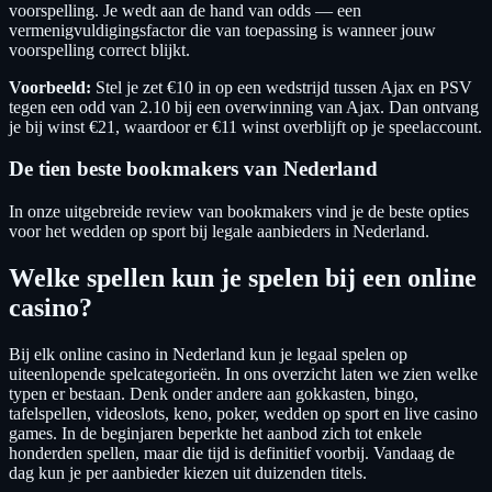
voorspelling. Je wedt aan de hand van odds — een
vermenigvuldigingsfactor die van toepassing is wanneer jouw
voorspelling correct blijkt.
Voorbeeld:
Stel je zet €10 in op een wedstrijd tussen Ajax en PSV
tegen een odd van 2.10 bij een overwinning van Ajax. Dan ontvang
je bij winst €21, waardoor er €11 winst overblijft op je speelaccount.
De tien beste bookmakers van Nederland
In onze uitgebreide review van bookmakers vind je de beste opties
voor het wedden op sport bij legale aanbieders in Nederland.
Welke spellen kun je spelen bij een online
casino?
Bij elk online casino in Nederland kun je legaal spelen op
uiteenlopende spelcategorieën. In ons overzicht laten we zien welke
typen er bestaan. Denk onder andere aan gokkasten, bingo,
tafelspellen, videoslots, keno, poker, wedden op sport en live casino
games. In de beginjaren beperkte het aanbod zich tot enkele
honderden spellen, maar die tijd is definitief voorbij. Vandaag de
dag kun je per aanbieder kiezen uit duizenden titels.