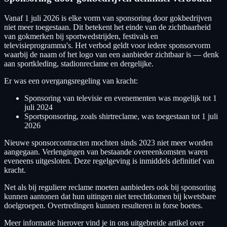
Vanaf 1 juli 2026 is elke vorm van sponsoring door gokbedrijven
niet meer toegestaan. Dit betekent het einde van de zichtbaarheid
van gokmerken bij sportwedstrijden, festivals en
televisieprogramma's. Het verbod geldt voor iedere sponsorvorm
waarbij de naam of het logo van een aanbieder zichtbaar is — denk
aan sportkleding, stadionreclame en dergelijke.
Er was een overgangsregeling van kracht:
Sponsoring van televisie en evenementen was mogelijk tot 1
juli 2024
Sportsponsoring, zoals shirtreclame, was toegestaan tot 1 juli
2026
Nieuwe sponsorcontracten mochten sinds 2023 niet meer worden
aangegaan. Verlengingen van bestaande overeenkomsten waren
eveneens uitgesloten. Deze regelgeving is inmiddels definitief van
kracht.
Net als bij reguliere reclame moeten aanbieders ook bij sponsoring
kunnen aantonen dat hun uitingen niet terechtkomen bij kwetsbare
doelgroepen. Overtredingen kunnen resulteren in forse boetes.
Meer informatie hierover vind je in ons uitgebreide artikel over