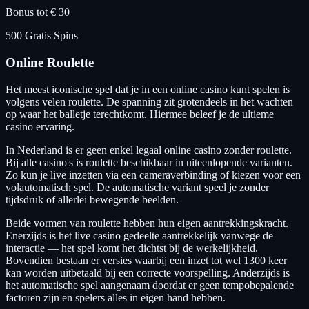
Bonus tot € 30
500 Gratis Spins
Online Roulette
Het meest iconische spel dat je in een online casino kunt spelen is
volgens velen roulette. De spanning zit grotendeels in het wachten
op waar het balletje terechtkomt. Hiermee beleef je de ultieme
casino ervaring.
In Nederland is er geen enkel legaal online casino zonder roulette.
Bij alle casino's is roulette beschikbaar in uiteenlopende varianten.
Zo kun je live inzetten via een cameraverbinding of kiezen voor een
volautomatisch spel. De automatische variant speel je zonder
tijdsdruk of allerlei bewegende beelden.
Beide vormen van roulette hebben hun eigen aantrekkingskracht.
Enerzijds is het live casino gedeelte aantrekkelijk vanwege de
interactie — het spel komt het dichtst bij de werkelijkheid.
Bovendien bestaan er versies waarbij een inzet tot wel 1300 keer
kan worden uitbetaald bij een correcte voorspelling. Anderzijds is
het automatische spel aangenaam doordat er geen tempobepalende
factoren zijn en spelers alles in eigen hand hebben.