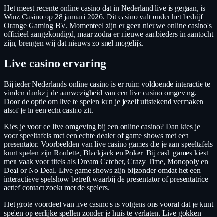
Het meest recente online casino dat in Nederland live is gegaan, is
Winz Casino op 28 januari 2026. Dit casino valt onder het bedrijf
Orange Gaming BV. Momenteel zijn er geen nieuwe online casino's
officieel aangekondigd, maar zodra er nieuwe aanbieders in aantocht
zijn, brengen wij dat nieuws zo snel mogelijk.
Live casino ervaring
Bij ieder Nederlands online casino is er ruim voldoende interactie te
vinden dankzij de aanwezigheid van een live casino omgeving.
Door de optie om live te spelen kun je jezelf uitstekend vermaken
alsof je in een echt casino zit.
Kies je voor de live omgeving bij een online casino? Dan kies je
voor speeltafels met een echte dealer of game shows met een
presentator. Voorbeelden van live casino games die je aan speeltafels
kunt spelen zijn Roulette, Blackjack en Poker. Bij cash games kiest
men vaak voor titels als Dream Catcher, Crazy Time, Monopoly en
Deal or No Deal. Live game shows zijn bijzonder omdat het een
interactieve spelshow betreft waarbij de presentator of presentatrice
actief contact zoekt met de spelers.
Het grote voordeel van live casino's is volgens ons vooral dat je kunt
spelen op eerlijke spellen zonder je huis te verlaten. Live gokken