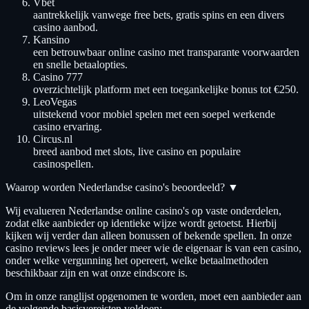
Vbet
aantrekkelijk vanwege free bets, gratis spins en een divers
casino aanbod.
Kansino
een betrouwbaar online casino met transparante voorwaarden
en snelle betaalopties.
Casino 777
overzichtelijk platform met een toegankelijke bonus tot €250.
LeoVegas
uitstekend voor mobiel spelen met een soepel werkende
casino ervaring.
Circus.nl
breed aanbod met slots, live casino en populaire
casinospellen.
Waarop worden Nederlandse casino's beoordeeld?
▼
Wij evalueren Nederlandse online casino's op vaste onderdelen,
zodat elke aanbieder op identieke wijze wordt getoetst. Hierbij
kijken wij verder dan alleen bonussen of bekende spellen. In onze
casino reviews lees je onder meer wie de eigenaar is van een casino,
onder welke vergunning het opereert, welke betaalmethoden
beschikbaar zijn en wat onze eindscore is.
Om in onze ranglijst opgenomen te worden, moet een aanbieder aan
de volgende basisvereisten voldoen: