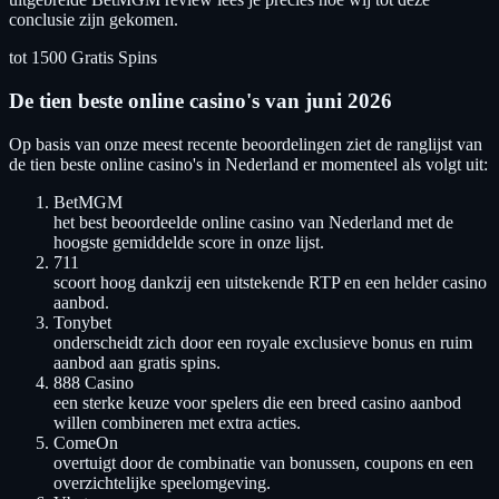
conclusie zijn gekomen.
tot 1500 Gratis Spins
De tien beste online casino's van juni 2026
Op basis van onze meest recente beoordelingen ziet de ranglijst van
de tien beste online casino's in Nederland er momenteel als volgt uit:
BetMGM
het best beoordeelde online casino van Nederland met de
hoogste gemiddelde score in onze lijst.
711
scoort hoog dankzij een uitstekende RTP en een helder casino
aanbod.
Tonybet
onderscheidt zich door een royale exclusieve bonus en ruim
aanbod aan gratis spins.
888 Casino
een sterke keuze voor spelers die een breed casino aanbod
willen combineren met extra acties.
ComeOn
overtuigt door de combinatie van bonussen, coupons en een
overzichtelijke speelomgeving.