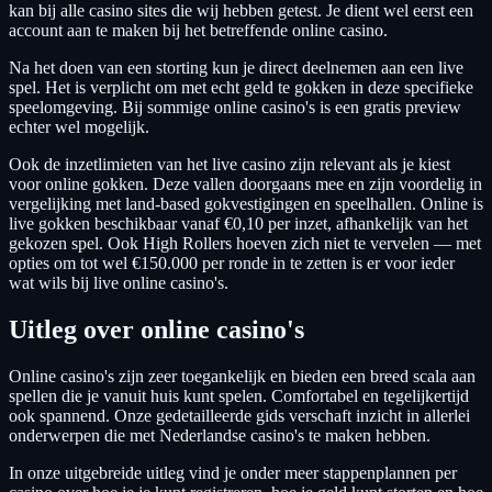
kan bij alle casino sites die wij hebben getest. Je dient wel eerst een
account aan te maken bij het betreffende online casino.
Na het doen van een storting kun je direct deelnemen aan een live
spel. Het is verplicht om met echt geld te gokken in deze specifieke
speelomgeving. Bij sommige online casino's is een gratis preview
echter wel mogelijk.
Ook de inzetlimieten van het live casino zijn relevant als je kiest
voor online gokken. Deze vallen doorgaans mee en zijn voordelig in
vergelijking met land-based gokvestigingen en speelhallen. Online is
live gokken beschikbaar vanaf €0,10 per inzet, afhankelijk van het
gekozen spel. Ook High Rollers hoeven zich niet te vervelen — met
opties om tot wel €150.000 per ronde in te zetten is er voor ieder
wat wils bij live online casino's.
Uitleg over online casino's
Online casino's zijn zeer toegankelijk en bieden een breed scala aan
spellen die je vanuit huis kunt spelen. Comfortabel en tegelijkertijd
ook spannend. Onze gedetailleerde gids verschaft inzicht in allerlei
onderwerpen die met Nederlandse casino's te maken hebben.
In onze uitgebreide uitleg vind je onder meer stappenplannen per