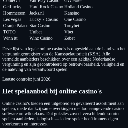
ComeOn
Fair Play Casino
GG Poker
GetLucky
Hard Rock Casino
Holland Casino
Hommerson
Jacks.nl
Kansino
LeoVegas
Lucky 7 Casino
One Casino
Oranje Palace
Star Casino
Tonybet
TOTO
Unibet
Vbet
Winn itt
Winz Casino
Zebet
Deze lijst van legale online casino's is opgesteld aan de hand van het
vergunningenregister van de Kansspelautoriteit (KSA). Alle
vermelde aanbieders beschikken over een geldige Nederlandse
vergunning en zijn gecontroleerd op betrouwbaarheid, veiligheid en
de naleving van verantwoord spelen.
Laatste controle: juni 2026.
Het spelaanbod bij online casino's
Online casino's bieden een uitgebreid en gevarieerd assortiment aan
spellen, mede dankzij samenwerkingen met toonaangevende casino
software ontwikkelaars. Dat goksites zoveel verschillende soorten
spellen aanbieden, is logisch — iedere speler heeft immers eigen
voorkeuren en interesses.