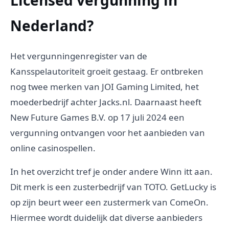
Licensed vergunning in
Nederland?
Het vergunningenregister van de
Kansspelautoriteit groeit gestaag. Er ontbreken
nog twee merken van JOI Gaming Limited, het
moederbedrijf achter Jacks.nl. Daarnaast heeft
New Future Games B.V. op 17 juli 2024 een
vergunning ontvangen voor het aanbieden van
online casinospellen.
In het overzicht tref je onder andere Winn itt aan.
Dit merk is een zusterbedrijf van TOTO. GetLucky is
op zijn beurt weer een zustermerk van ComeOn.
Hiermee wordt duidelijk dat diverse aanbieders