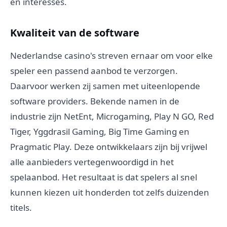
en interesses.
Kwaliteit van de software
Nederlandse casino's streven ernaar om voor elke
speler een passend aanbod te verzorgen.
Daarvoor werken zij samen met uiteenlopende
software providers. Bekende namen in de
industrie zijn NetEnt, Microgaming, Play N GO, Red
Tiger, Yggdrasil Gaming, Big Time Gaming en
Pragmatic Play. Deze ontwikkelaars zijn bij vrijwel
alle aanbieders vertegenwoordigd in het
spelaanbod. Het resultaat is dat spelers al snel
kunnen kiezen uit honderden tot zelfs duizenden
titels.