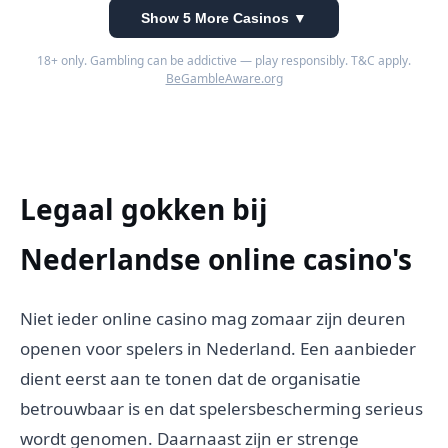
Show 5 More Casinos ▼
18+ only. Gambling can be addictive — play responsibly. T&C apply.
BeGambleAware.org
Legaal gokken bij
Nederlandse online casino's
Niet ieder online casino mag zomaar zijn deuren
openen voor spelers in Nederland. Een aanbieder
dient eerst aan te tonen dat de organisatie
betrouwbaar is en dat spelersbescherming serieus
wordt genomen. Daarnaast zijn er strenge