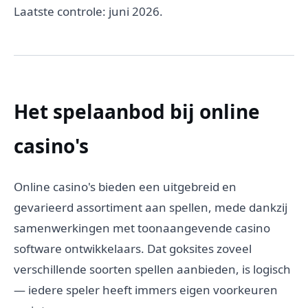
Laatste controle: juni 2026.
Het spelaanbod bij online
casino's
Online casino's bieden een uitgebreid en
gevarieerd assortiment aan spellen, mede dankzij
samenwerkingen met toonaangevende casino
software ontwikkelaars. Dat goksites zoveel
verschillende soorten spellen aanbieden, is logisch
— iedere speler heeft immers eigen voorkeuren