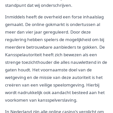
standpunt dat wij onderschrijven.
Inmiddels heeft de overheid een forse inhaalslag
gemaakt. De online gokmarkt is ondertussen al
meer dan vier jaar gereguleerd. Door deze
regulering hebben spelers de mogelijkheid om bij
meerdere betrouwbare aanbieders te gokken. De
Kansspelautoriteit heeft zich bewezen als een
strenge toezichthouder die alles nauwlettend in de
gaten houdt. Het voornaamste doel van de
wetgeving en de missie van deze autoriteit is het
creëren van een veilige speelomgeving. Hierbij
wordt nadrukkelijk ook aandacht besteed aan het
voorkomen van kansspelverslaving.
In Nederland zijn alle online casino's verplicht om