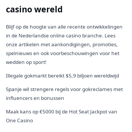
casino wereld
Blijf op de hoogte van alle recente ontwikkelingen
in de Nederlandse online casino branche. Lees
onze artikelen met aankondigingen, promoties,
spelnieuws en ook voorbeschouwingen voor het
wedden op sport!
Illegale gokmarkt bereikt $5,9 biljoen wereldwijd
Spanje wil strengere regels voor gokreclames met
influencers en bonussen
Maak kans op €5000 bij de Hot Seat Jackpot van
One Casino