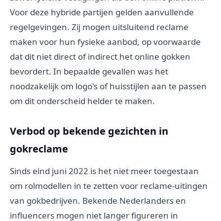
Voor deze hybride partijen gelden aanvullende
regelgevingen. Zij mogen uitsluitend reclame
maken voor hun fysieke aanbod, op voorwaarde
dat dit niet direct of indirect het online gokken
bevordert. In bepaalde gevallen was het
noodzakelijk om logo's of huisstijlen aan te passen
om dit onderscheid helder te maken.
Verbod op bekende gezichten in
gokreclame
Sinds eind juni 2022 is het niet meer toegestaan
om rolmodellen in te zetten voor reclame-uitingen
van gokbedrijven. Bekende Nederlanders en
influencers mogen niet langer figureren in