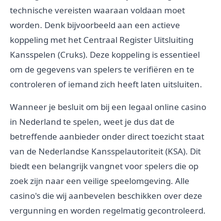
technische vereisten waaraan voldaan moet
worden. Denk bijvoorbeeld aan een actieve
koppeling met het Centraal Register Uitsluiting
Kansspelen (Cruks). Deze koppeling is essentieel
om de gegevens van spelers te verifiëren en te
controleren of iemand zich heeft laten uitsluiten.
Wanneer je besluit om bij een legaal online casino
in Nederland te spelen, weet je dus dat de
betreffende aanbieder onder direct toezicht staat
van de Nederlandse Kansspelautoriteit (KSA). Dit
biedt een belangrijk vangnet voor spelers die op
zoek zijn naar een veilige speelomgeving. Alle
casino's die wij aanbevelen beschikken over deze
vergunning en worden regelmatig gecontroleerd.