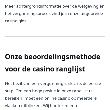
Meer achtergrondinformatie over de wetgeving en
het vergunningsproces vind je in onze uitgebreide
casino gids.
Onze beoordelingsmethode
voor de casino ranglijst
Het bezit van een vergunning is slechts de eerste
stap. Om een hoge positie in onze ranglijst te
bereiken, moet een online casino op meerdere
vlakken uitblinken. Wij hanteren een