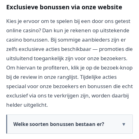
Exclusieve bonussen via onze website
Kies je ervoor om te spelen bij een door ons getest
online casino? Dan kun je rekenen op uitstekende
casino bonussen. Bij sommige aanbieders zijn er
zelfs exclusieve acties beschikbaar — promoties die
uitsluitend toegankelijk zijn voor onze bezoekers.
Om hiervan te profiteren, klik je op de bezoek-knop
bij de review in onze ranglijst. Tijdelijke acties
speciaal voor onze bezoekers en bonussen die echt
exclusief via ons te verkrijgen zijn, worden daarbij
helder uitgelicht.
Welke soorten bonussen bestaan er?
▼