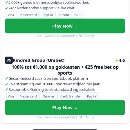
✓
2.000+ games met persoonlijke spelersvoorkeur
✓
24/7 Nederlandse support via live chat
Visa
Mastercard
PayPal
Bitcoin
Skrill
Play Now →
18+ | Gamble responsibly | T&C Apply
Kindred Group (Unibet)
4.6
★
#5
100% tot €1,000 op gokkasten + €25 free bet op
sports
✓
Gecombineerd casino en sportsbook platform
✓
Live streaming van 20.000+ sportwedstrijden per jaar
✓
Responsible Gaming tools standaard ingeschakeld
Visa
Mastercard
Neteller
Bank Transfer
PayPal
Play Now →
18+ | Gamble responsibly | T&C Apply