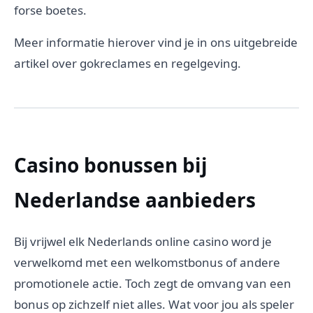
forse boetes.
Meer informatie hierover vind je in ons uitgebreide
artikel over gokreclames en regelgeving.
Casino bonussen bij
Nederlandse aanbieders
Bij vrijwel elk Nederlands online casino word je
verwelkomd met een welkomstbonus of andere
promotionele actie. Toch zegt de omvang van een
bonus op zichzelf niet alles. Wat voor jou als speler