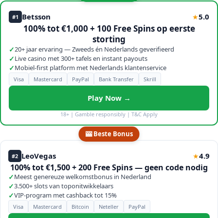
Betsson
5.0
★
#1
100% tot €1,000 + 100 Free Spins op eerste
storting
✓
20+ jaar ervaring — Zweeds én Nederlands geverifieerd
✓
Live casino met 300+ tafels en instant payouts
✓
Mobiel-first platform met Nederlands klantenservice
Visa
Mastercard
PayPal
Bank Transfer
Skrill
Play Now →
18+ | Gamble responsibly | T&C Apply
🎰 Beste Bonus
LeoVegas
4.9
★
#2
100% tot €1,500 + 200 Free Spins — geen code nodig
✓
Meest genereuze welkomstbonus in Nederland
✓
3.500+ slots van toponitwikkelaars
✓
VIP-program met cashback tot 15%
Visa
Mastercard
Bitcoin
Neteller
PayPal