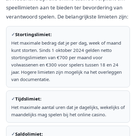
speellimieten aan te bieden ter bevordering van
verantwoord spelen. De belangrijkste limieten zijn:
Stortingslimiet:
Het maximale bedrag dat je per dag, week of maand
kunt storten. Sinds 1 oktober 2024 gelden netto
stortingslimieten van €700 per maand voor
volwassenen en €300 voor spelers tussen 18 en 24
jaar. Hogere limieten zijn mogelijk na het overleggen
van documentatie.
Tijdslimiet:
Het maximale aantal uren dat je dagelijks, wekelijks of
maandelijks mag spelen bij het online casino.
Saldolimiet: