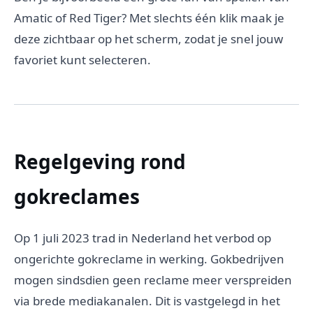
Amatic of Red Tiger? Met slechts één klik maak je
deze zichtbaar op het scherm, zodat je snel jouw
favoriet kunt selecteren.
Regelgeving rond
gokreclames
Op 1 juli 2023 trad in Nederland het verbod op
ongerichte gokreclame in werking. Gokbedrijven
mogen sindsdien geen reclame meer verspreiden
via brede mediakanalen. Dit is vastgelegd in het