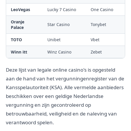
LeoVegas
Lucky 7 Casino
One Casino
Oranje
Star Casino
Tonybet
Palace
TOTO
Unibet
Vbet
Winn itt
Winz Casino
Zebet
Deze lijst van legale online casino's is opgesteld
aan de hand van het vergunningenregister van de
Kansspelautoriteit (KSA). Alle vermelde aanbieders
beschikken over een geldige Nederlandse
vergunning en zijn gecontroleerd op
betrouwbaarheid, veiligheid en de naleving van
verantwoord spelen.