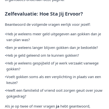
Zelfevaluatie: Hoe Sta Jij Ervoor?
Beantwoord de volgende vragen eerlijk voor jezelf:
Heb je weleens meer geld uitgegeven aan gokken dan je
van plan was?
Ben je weleens langer blijven gokken dan je bedoelde?
Heb je geld geleend om te kunnen gokken?
Heb je weleens gespijbeld of je werk verzaakt vanwege
gokken?
Voelt gokken soms als een verplichting in plaats van een
keuze?
Heeft een familielid of vriend ooit zorgen geuit over jouw
gokgedrag?
Als je op twee of meer vragen
ja
hebt geantwoord,