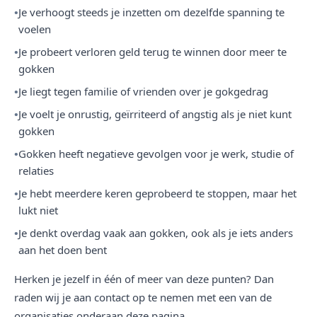
Je verhoogt steeds je inzetten om dezelfde spanning te
voelen
Je probeert verloren geld terug te winnen door meer te
gokken
Je liegt tegen familie of vrienden over je gokgedrag
Je voelt je onrustig, geïrriteerd of angstig als je niet kunt
gokken
Gokken heeft negatieve gevolgen voor je werk, studie of
relaties
Je hebt meerdere keren geprobeerd te stoppen, maar het
lukt niet
Je denkt overdag vaak aan gokken, ook als je iets anders
aan het doen bent
Herken je jezelf in één of meer van deze punten? Dan
raden wij je aan contact op te nemen met een van de
organisaties onderaan deze pagina.