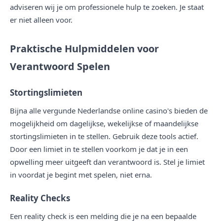
adviseren wij je om professionele hulp te zoeken. Je staat
er niet alleen voor.
Praktische Hulpmiddelen voor
Verantwoord Spelen
Stortingslimieten
Bijna alle vergunde Nederlandse online casino's bieden de
mogelijkheid om dagelijkse, wekelijkse of maandelijkse
stortingslimieten in te stellen. Gebruik deze tools actief.
Door een limiet in te stellen voorkom je dat je in een
opwelling meer uitgeeft dan verantwoord is. Stel je limiet
in voordat je begint met spelen, niet erna.
Reality Checks
Een reality check is een melding die je na een bepaalde