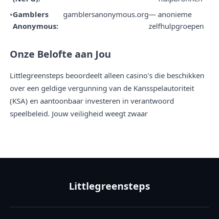
Gamblers
gamblersanonymous.org
— anonieme
Anonymous:
zelfhulpgroepen
Onze Belofte aan Jou
Littlegreensteps beoordeelt alleen casino's die beschikken
over een geldige vergunning van de Kansspelautoriteit
(KSA) en aantoonbaar investeren in verantwoord
speelbeleid. Jouw veiligheid weegt zwaar
Littlegreensteps