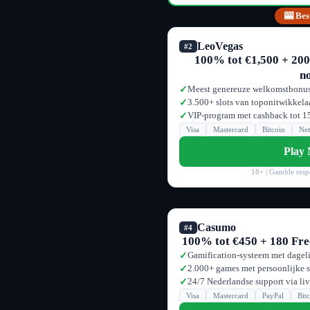
🎰 Bes
LeoVegas
#2
100% tot €1,500 + 200
n
Meest genereuze welkomstbonus
✓
3.500+ slots van toponitwikkela
✓
VIP-program met cashback tot 
✓
Visa
Mastercard
Bitcoin
Net
Play
18+ | Gamble resp
Casumo
#4
100% tot €450 + 180 Fre
Gamification-systeem met dageli
✓
2.000+ games met persoonlijke 
✓
24/7 Nederlandse support via liv
✓
Visa
Mastercard
PayPal
Bit