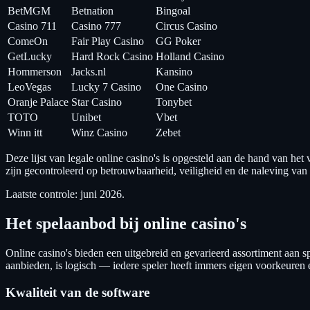
BetMGM
Betnation
Bingoal
Casino 711
Casino 777
Circus Casino
ComeOn
Fair Play Casino
GG Poker
GetLucky
Hard Rock Casino
Holland Casino
Hommerson
Jacks.nl
Kansino
LeoVegas
Lucky 7 Casino
One Casino
Oranje Palace
Star Casino
Tonybet
TOTO
Unibet
Vbet
Winn itt
Winz Casino
Zebet
Deze lijst van legale online casino's is opgesteld aan de hand van h
zijn gecontroleerd op betrouwbaarheid, veiligheid en de naleving van
Laatste controle: juni 2026.
Het spelaanbod bij online casino's
Online casino's bieden een uitgebreid en gevarieerd assortiment aan 
aanbieden, is logisch — iedere speler heeft immers eigen voorkeuren e
Kwaliteit van de software