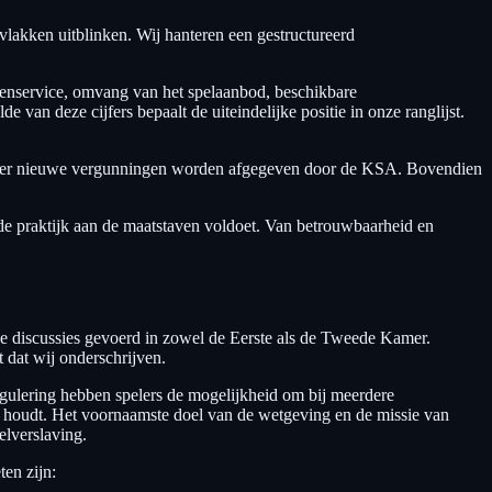
 vlakken uitblinken. Wij hanteren een gestructureerd
tenservice, omvang van het spelaanbod, beschikbare
van deze cijfers bepaalt de uiteindelijke positie in onze ranglijst.
jks of er nieuwe vergunningen worden afgegeven door de KSA. Bovendien
n de praktijk aan de maatstaven voldoet. Van betrouwbaarheid en
oze discussies gevoerd in zowel de Eerste als de Tweede Kamer.
dat wij onderschrijven.
egulering hebben spelers de mogelijkheid om bij meerdere
en houdt. Het voornaamste doel van de wetgeving en de missie van
elverslaving.
ten zijn: