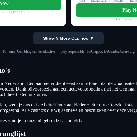
Visa
Mastercard
Neteller
Bank
 Now →
Play 
onsibly | T&C Apply
18+ | Gamble respon
Show 5 More Casinos ▼
18+ only. Gambling can be addictive — play responsibly. T&C apply.
BeGambleAware.org
no's
in Nederland. Een aanbieder dient eerst aan te tonen dat de organisati
worden. Denk bijvoorbeeld aan een actieve koppeling met het Centraal R
ch heeft laten uitsluiten.
len, weet je dus dat de betreffende aanbieder onder direct toezicht sta
eelomgeving. Alle casino's die wij aanbevelen beschikken over deze ver
s vind je in onze uitgebreide casino gids.
anglijst