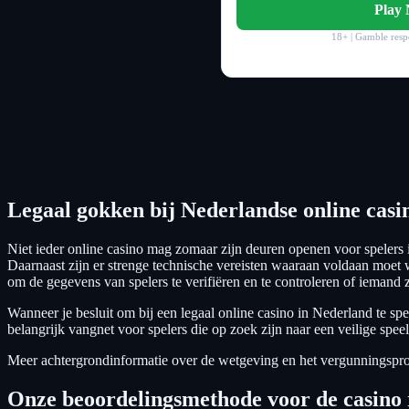
Play
18+ | Gamble resp
Legaal gokken bij Nederlandse online casi
Niet ieder online casino mag zomaar zijn deuren openen voor spelers 
Daarnaast zijn er strenge technische vereisten waaraan voldaan moet 
om de gegevens van spelers te verifiëren en te controleren of iemand zi
Wanneer je besluit om bij een legaal online casino in Nederland te spe
belangrijk vangnet voor spelers die op zoek zijn naar een veilige sp
Meer achtergrondinformatie over de wetgeving en het vergunningsproce
Onze beoordelingsmethode voor de casino r