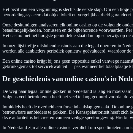
Het bezit van een vergunning is slechts de eerste stap. Om een hoge po
beoordelingssysteem dat objectiviteit en vergelijkbaarheid garandeert.
Onze deskundigen analyseren elk online casino op de volgende onderd
betaalmogelijkheden, bonussen en de bijbehorende voorwaarden. Per ond
Het casino met het hoogste gemiddelde staat dan logischerwijs op de e
In onze lijst tref je uitsluitend casino's aan die legaal opereren i
worden alle aanbieders periodiek opnieuw geëvalueerd, waardoor de vo
Een online casino krijgt bij ons geen toppositie enkel vanwege naamsb
gebruiksgemak tot servicekwaliteit — pas wanneer het totaalplaatje kl
De geschiedenis van online casino's in Ned
De weg naar legaal online gokken in Nederland is lang en moeizaam ge
Volgens veel betrokkenen heeft het veel te lang geduurd voordat de
Inmiddels heeft de overheid een forse inhaalslag gemaakt. De online 
betrouwbare aanbieders te gokken. De Kansspelautoriteit heeft zich b
deze autoriteit is het creëren van een veilige speelomgeving. Hierbi
In Nederland zijn alle online casino's verplicht om speellimieten aan 