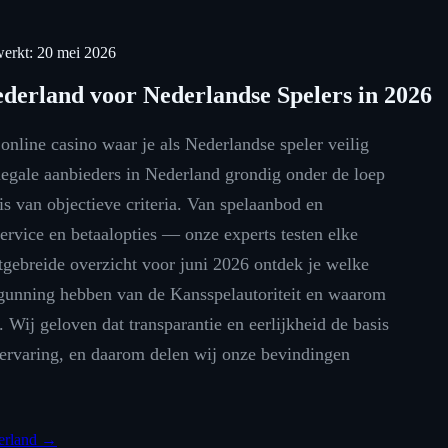
erkt: 20 mei 2026
ederland voor Nederlandse Spelers in 2026
nline casino waar je als Nederlandse speler veilig
legale aanbieders in Nederland grondig onder de loep
 van objectieve criteria. Van spelaanbod en
rvice en betaalopties — onze experts testen elke
itgebreide overzicht voor juni 2026 ontdek je welke
ergunning hebben van de Kansspelautoriteit en waarom
 Wij geloven dat transparantie en eerlijkheid de basis
lervaring, en daarom delen wij onze bevindingen
derland →