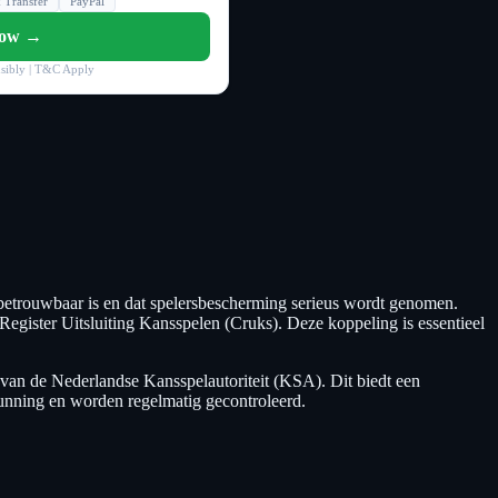
 Transfer
PayPal
Now →
sibly | T&C Apply
e betrouwbaar is en dat spelersbescherming serieus wordt genomen.
egister Uitsluiting Kansspelen (Cruks). Deze koppeling is essentieel
at van de Nederlandse Kansspelautoriteit (KSA). Dit biedt een
gunning en worden regelmatig gecontroleerd.