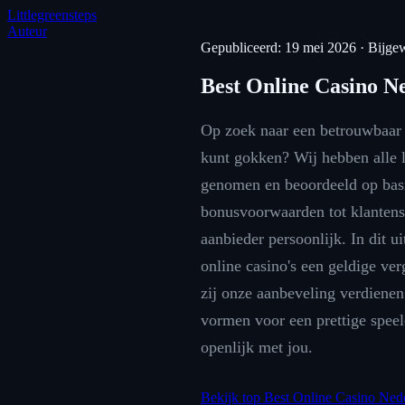
Littlegreensteps
Auteur
Gepubliceerd: 19 mei 2026
·
Bijgew
Best Online Casino N
Op zoek naar een betrouwbaar o
kunt gokken? Wij hebben alle 
genomen en beoordeeld op basis
bonusvoorwaarden tot klantense
aanbieder persoonlijk. In dit u
online casino's een geldige v
zij onze aanbeveling verdienen.
vormen voor een prettige spee
openlijk met jou.
Bekijk top Best Online Casino Ne