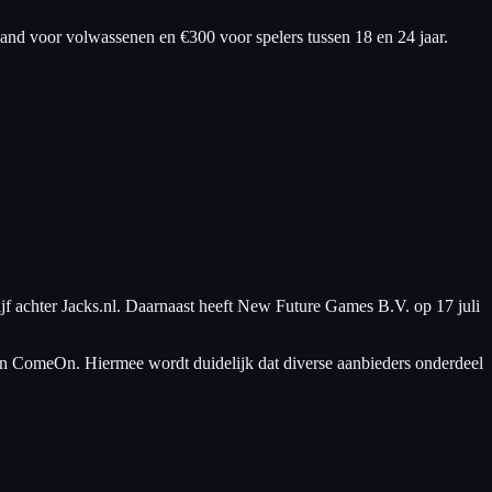
aand voor volwassenen en €300 voor spelers tussen 18 en 24 jaar.
f achter Jacks.nl. Daarnaast heeft New Future Games B.V. op 17 juli
 van ComeOn. Hiermee wordt duidelijk dat diverse aanbieders onderdeel