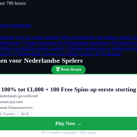
or 799 lezers
xpert Nederland
thode voor de casino ranglijst
3
De geschiedenis van online casino's 
okreclames
7
Casino bonussen bij Nederlandse aanbieders
8
Actueel nie
edden op sport bij online casino's
13
Welke spellen kun je spelen bij ee
xperts
17
Veelgestelde vragen over online casino's in Nederland
men voor Nederlandse Spelers
🏆 Beste Keuze
100% tot €1,000 + 100 Free Spins op eerste storting
ederlands geverifieerd
nstant payouts
lands klantenservice
k Transfer
Skrill
Play Now →
18+ | Gamble responsibly | T&C Apply