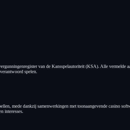
et vergunningenregister van de Kansspelautoriteit (KSA). Alle vermelde
 verantwoord spelen.
spellen, mede dankzij samenwerkingen met toonaangevende casino softwa
n interesses.