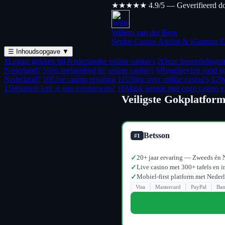
★★★★★
4.9/5 — Geverifieerd do
Willem van der Berg
Senior Casino Analist & iGaming E
☰
Inhoudsopgave
▼
1
Legaal gokken bij Nederlandse online casino's
2
Onze beoordelingsme
Nederland?
5
Het spelaanbod bij online casino's
6
Regelgeving rond g
Nederland?
10
Live casino ervaring
11
Uitleg over online casino's
12
W
15
Waarom kun je ons vertrouwen?
16
Maak kennis met onze casino e
Veiligste Gokplatfor
Betsson
#1
20+ jaar ervaring — Zweeds én N
✓
Live casino met 300+ tafels en i
✓
Mobiel-first platform met Neder
✓
Visa
Mastercard
PayPal
Ban