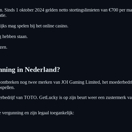
n. Sinds 1 oktober 2024 gelden netto stortingslimieten van €700 per m
tie.
ijks mag spelen bij het online casino.
g hebben staan.
zen.
nning in Nederland?
Er ontbreken nog twee merken van JOI Gaming Limited, het moederbedrij
spellen.
zusterbedrijf van TOTO. GetLucky is op zijn beurt weer een zustermerk
vergunning en zijn legaal toegankelijk: