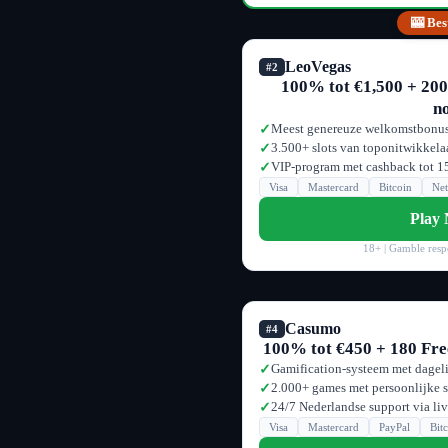
🎰 Bes
LeoVegas
#2
100% tot €1,500 + 200
n
Meest genereuze welkomstbonus
✓
3.500+ slots van toponitwikkela
✓
VIP-program met cashback tot 
✓
Visa
Mastercard
Bitcoin
Net
Play
18+ | Gamble resp
Casumo
#4
100% tot €450 + 180 Fre
Gamification-systeem met dageli
✓
2.000+ games met persoonlijke 
✓
24/7 Nederlandse support via liv
✓
Visa
Mastercard
PayPal
Bit