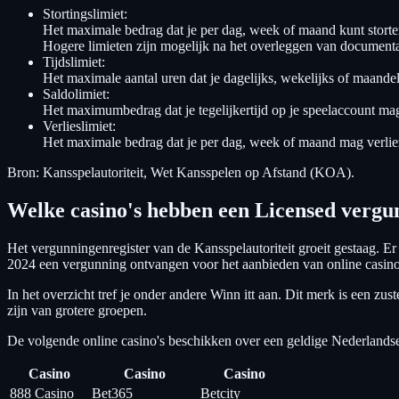
Stortingslimiet:
Het maximale bedrag dat je per dag, week of maand kunt storte
Hogere limieten zijn mogelijk na het overleggen van documenta
Tijdslimiet:
Het maximale aantal uren dat je dagelijks, wekelijks of maandel
Saldolimiet:
Het maximumbedrag dat je tegelijkertijd op je speelaccount ma
Verlieslimiet:
Het maximale bedrag dat je per dag, week of maand mag verlie
Bron: Kansspelautoriteit, Wet Kansspelen op Afstand (KOA).
Welke casino's hebben een Licensed vergu
Het vergunningenregister van de Kansspelautoriteit groeit gestaag. 
2024 een vergunning ontvangen voor het aanbieden van online casino
In het overzicht tref je onder andere Winn itt aan. Dit merk is een 
zijn van grotere groepen.
De volgende online casino's beschikken over een geldige Nederlandse 
Casino
Casino
Casino
888 Casino
Bet365
Betcity