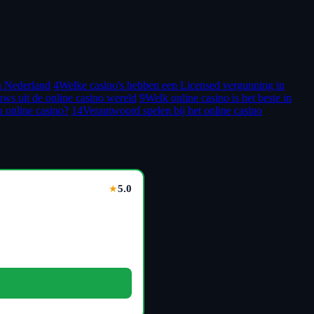
in Nederland
4
Welke casino's hebben een Licensed vergunning in
uws uit de online casino wereld
9
Welk online casino is het beste in
n online casino?
14
Verantwoord spelen bij het online casino
5.0
★