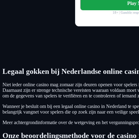
Play
18+ | Gamble resp
Legaal gokken bij Nederlandse online casi
Niet ieder online casino mag zomaar zijn deuren openen voor spelers 
Daarnaast zijn er strenge technische vereisten waaraan voldaan moet 
om de gegevens van spelers te verifiëren en te controleren of iemand zi
Wanneer je besluit om bij een legaal online casino in Nederland te spe
belangrijk vangnet voor spelers die op zoek zijn naar een veilige sp
Meer achtergrondinformatie over de wetgeving en het vergunningsproce
Onze beoordelingsmethode voor de casino r