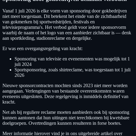
Vanaf 1 juli 2026 is elke vorm van sponsoring door gokbedrijven
niet meer toegestaan. Dit betekent het einde van de zichtbaarheid
van gokmerken bij sportwedstrijden, festivals en
televisieprogramma's. Het verbod geldt voor iedere sponsorvorm
waarbij de naam of het logo van een aanbieder zichtbaar is — denk
aan sportkleding, stadionreclame en dergelijke.
Er was een overgangsregeling van kracht:
Sponsoring van televisie en evenementen was mogelijk tot 1
juli 2024
Sportsponsoring, zoals shirtreclame, was toegestaan tot 1 juli
2026
Nieuwe sponsorcontracten mochten sinds 2023 niet meer worden
aangegaan. Verlengingen van bestaande overeenkomsten waren
eveneens uitgesloten. Deze regelgeving is inmiddels definitief van
kracht.
Net als bij reguliere reclame moeten aanbieders ook bij sponsoring
kunnen aantonen dat hun uitingen niet terechtkomen bij kwetsbare
doelgroepen. Overtredingen kunnen resulteren in forse boetes.
Meer informatie hierover vind je in ons uitgebreide artikel over