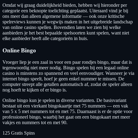
Omdat wij graag duidelijkheid bieden, hebben wij hieronder per
categorie een beknopte toelichting geplaatst. Uiteraard vind je bij
ons meer dan alleen algemene informatie — ook onze kritische
spelreviews kunnen je wegwijs maken in het uitgebreide landschap
van online casino spellen. Bovendien laten we zien bij welke
aanbieders je het best bepaalde spelsoorten kunt spelen, want niet
elke aanbieder heeft alle categorieën in huis.
Online Bingo
Vroeger liep je een zaal in voor een paar rondjes bingo, maar dat is
tegenwoordig niet meer nodig. Bingo spelen bij een legaal online
casino is minstens zo spannend en veel eenvoudiger. Wanneer je via
internet bingo speelt, hoef je geen enkel nummer te missen. De
computer streept alle getallen automatisch af, zodat de speler alleen
nog hoeft te kijken of er bingo is.
Online bingo kun je spelen in diverse varianten. De basisvariant
bestaat uit een vierkant bingokaartje met 75 nummers — een vak
van 5 x 5 met nummers tot en met 75. Daarnaast is er de optie voor
professioneel bingo, waarbij het gaat om een bingokaart met meer
vakjes en nummers tot en met 90.
125 Gratis Spins