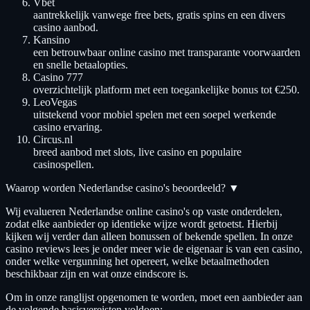
Vbet
aantrekkelijk vanwege free bets, gratis spins en een divers
casino aanbod.
Kansino
een betrouwbaar online casino met transparante voorwaarden
en snelle betaalopties.
Casino 777
overzichtelijk platform met een toegankelijke bonus tot €250.
LeoVegas
uitstekend voor mobiel spelen met een soepel werkende
casino ervaring.
Circus.nl
breed aanbod met slots, live casino en populaire
casinospellen.
Waarop worden Nederlandse casino's beoordeeld?
▼
Wij evalueren Nederlandse online casino's op vaste onderdelen,
zodat elke aanbieder op identieke wijze wordt getoetst. Hierbij
kijken wij verder dan alleen bonussen of bekende spellen. In onze
casino reviews lees je onder meer wie de eigenaar is van een casino,
onder welke vergunning het opereert, welke betaalmethoden
beschikbaar zijn en wat onze eindscore is.
Om in onze ranglijst opgenomen te worden, moet een aanbieder aan
de volgende basisvereisten voldoen: