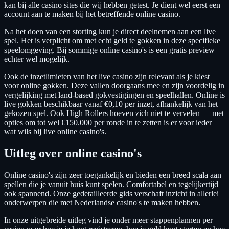
kan bij alle casino sites die wij hebben getest. Je dient wel eerst een
account aan te maken bij het betreffende online casino.
Na het doen van een storting kun je direct deelnemen aan een live
spel. Het is verplicht om met echt geld te gokken in deze specifieke
speelomgeving. Bij sommige online casino's is een gratis preview
echter wel mogelijk.
Ook de inzetlimieten van het live casino zijn relevant als je kiest
voor online gokken. Deze vallen doorgaans mee en zijn voordelig in
vergelijking met land-based gokvestigingen en speelhallen. Online is
live gokken beschikbaar vanaf €0,10 per inzet, afhankelijk van het
gekozen spel. Ook High Rollers hoeven zich niet te vervelen — met
opties om tot wel €150.000 per ronde in te zetten is er voor ieder
wat wils bij live online casino's.
Uitleg over online casino's
Online casino's zijn zeer toegankelijk en bieden een breed scala aan
spellen die je vanuit huis kunt spelen. Comfortabel en tegelijkertijd
ook spannend. Onze gedetailleerde gids verschaft inzicht in allerlei
onderwerpen die met Nederlandse casino's te maken hebben.
In onze uitgebreide uitleg vind je onder meer stappenplannen per