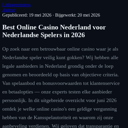
Littlegreensteps
Auteur
Gepubliceerd: 19 mei 2026
·
Bijgewerkt: 20 mei 2026
Best Online Casino Nederland voor
Nederlandse Spelers in 2026
Op zoek naar een betrouwbaar online casino waar je als
Nederlandse speler veilig kunt gokken? Wij hebben alle
legale aanbieders in Nederland grondig onder de loep
genomen en beoordeeld op basis van objectieve criteria.
Van spelaanbod en bonusvoorwaarden tot klantenservice
en betaalopties — onze experts testen elke aanbieder
persoonlijk. In dit uitgebreide overzicht voor juni 2026
ontdek je welke online casino's een geldige vergunning
hebben van de Kansspelautoriteit en waarom zij onze
aanbeveling verdienen. Wij geloven dat transparantie en