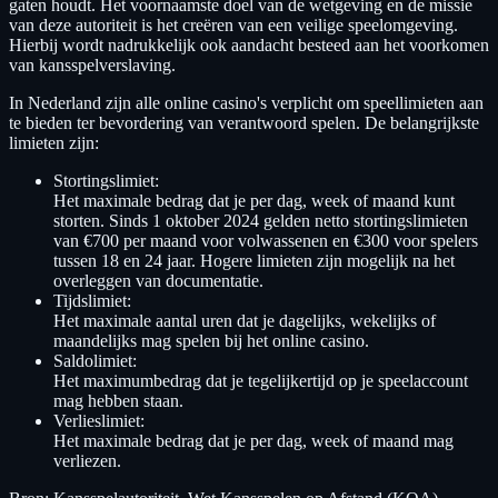
gaten houdt. Het voornaamste doel van de wetgeving en de missie
van deze autoriteit is het creëren van een veilige speelomgeving.
Hierbij wordt nadrukkelijk ook aandacht besteed aan het voorkomen
van kansspelverslaving.
In Nederland zijn alle online casino's verplicht om speellimieten aan
te bieden ter bevordering van verantwoord spelen. De belangrijkste
limieten zijn:
Stortingslimiet:
Het maximale bedrag dat je per dag, week of maand kunt
storten. Sinds 1 oktober 2024 gelden netto stortingslimieten
van €700 per maand voor volwassenen en €300 voor spelers
tussen 18 en 24 jaar. Hogere limieten zijn mogelijk na het
overleggen van documentatie.
Tijdslimiet:
Het maximale aantal uren dat je dagelijks, wekelijks of
maandelijks mag spelen bij het online casino.
Saldolimiet:
Het maximumbedrag dat je tegelijkertijd op je speelaccount
mag hebben staan.
Verlieslimiet:
Het maximale bedrag dat je per dag, week of maand mag
verliezen.