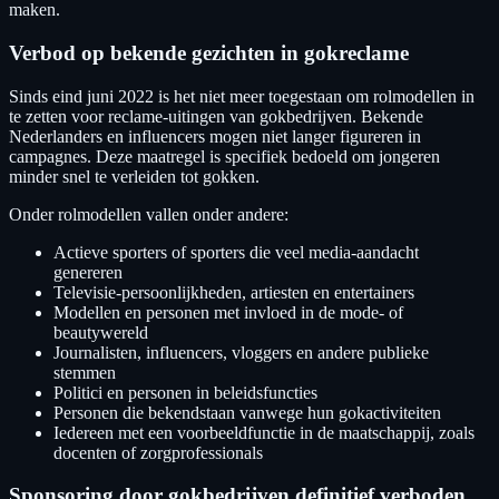
maken.
Verbod op bekende gezichten in gokreclame
Sinds eind juni 2022 is het niet meer toegestaan om rolmodellen in
te zetten voor reclame-uitingen van gokbedrijven. Bekende
Nederlanders en influencers mogen niet langer figureren in
campagnes. Deze maatregel is specifiek bedoeld om jongeren
minder snel te verleiden tot gokken.
Onder rolmodellen vallen onder andere:
Actieve sporters of sporters die veel media-aandacht
genereren
Televisie-persoonlijkheden, artiesten en entertainers
Modellen en personen met invloed in de mode- of
beautywereld
Journalisten, influencers, vloggers en andere publieke
stemmen
Politici en personen in beleidsfuncties
Personen die bekendstaan vanwege hun gokactiviteiten
Iedereen met een voorbeeldfunctie in de maatschappij, zoals
docenten of zorgprofessionals
Sponsoring door gokbedrijven definitief verboden