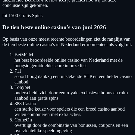
conclusie zijn gekomen.
tot 1500 Gratis Spins
De tien beste online casino's van juni 2026
Op basis van onze meest recente beoordelingen ziet de ranglijst van
de tien beste online casino's in Nederland er momenteel als volgt uit:
BetMGM
het best beoordeelde online casino van Nederland met de
hoogste gemiddelde score in onze lijst.
711
scoort hoog dankzij een uitstekende RTP en een helder casino
aanbod.
Tonybet
onderscheidt zich door een royale exclusieve bonus en ruim
aanbod aan gratis spins.
888 Casino
een sterke keuze voor spelers die een breed casino aanbod
willen combineren met extra acties.
ComeOn
overtuigt door de combinatie van bonussen, coupons en een
overzichtelijke speelomgeving.