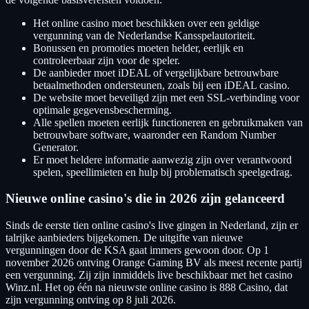
Het online casino moet beschikken over een geldige
vergunning van de Nederlandse Kansspelautoriteit.
Bonussen en promoties moeten helder, eerlijk en
controleerbaar zijn voor de speler.
De aanbieder moet iDEAL of vergelijkbare betrouwbare
betaalmethoden ondersteunen, zoals bij een iDEAL casino.
De website moet beveiligd zijn met een SSL-verbinding voor
optimale gegevensbescherming.
Alle spellen moeten eerlijk functioneren en gebruikmaken van
betrouwbare software, waaronder een Random Number
Generator.
Er moet heldere informatie aanwezig zijn over verantwoord
spelen, speellimieten en hulp bij problematisch speelgedrag.
Nieuwe online casino's die in 2026 zijn gelanceerd
Sinds de eerste tien online casino's live gingen in Nederland, zijn er
talrijke aanbieders bijgekomen. De uitgifte van nieuwe
vergunningen door de KSA gaat immers gewoon door. Op 1
november 2026 ontving Orange Gaming BV als meest recente partij
een vergunning. Zij zijn inmiddels live beschikbaar met het casino
Winz.nl. Het op één na nieuwste online casino is 888 Casino, dat
zijn vergunning ontving op 8 juli 2026.