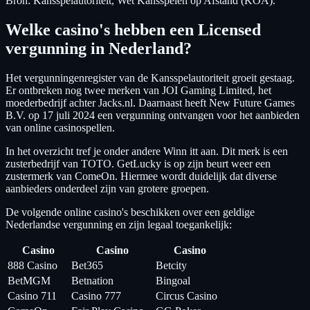
Bron: Kansspelautoriteit, Wet Kansspelen op Afstand (KOA).
Welke casino's hebben een Licensed
vergunning in Nederland?
Het vergunningenregister van de Kansspelautoriteit groeit gestaag.
Er ontbreken nog twee merken van JOI Gaming Limited, het
moederbedrijf achter Jacks.nl. Daarnaast heeft New Future Games
B.V. op 17 juli 2024 een vergunning ontvangen voor het aanbieden
van online casinospellen.
In het overzicht tref je onder andere Winn itt aan. Dit merk is een
zusterbedrijf van TOTO. GetLucky is op zijn beurt weer een
zustermerk van ComeOn. Hiermee wordt duidelijk dat diverse
aanbieders onderdeel zijn van grotere groepen.
De volgende online casino's beschikken over een geldige
Nederlandse vergunning en zijn legaal toegankelijk:
Casino
Casino
Casino
888 Casino
Bet365
Betcity
BetMGM
Betnation
Bingoal
Casino 711
Casino 777
Circus Casino