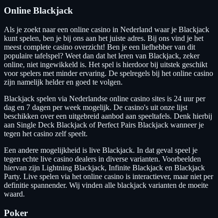
Online Blackjack
Als je zoekt naar een online casino in Nederland waar je Blackjack
kunt spelen, ben je bij ons aan het juiste adres. Bij ons vind je het
meest complete casino overzicht! Ben je een liefhebber van dit
populaire tafelspel? Weet dan dat het leren van Blackjack, zeker
online, niet ingewikkeld is. Het spel is hierdoor bij uitstek geschikt
voor spelers met minder ervaring. De spelregels bij het online casino
zijn namelijk helder en goed te volgen.
Blackjack spelen via Nederlandse online casino sites is 24 uur per
dag en 7 dagen per week mogelijk. De casino's uit onze lijst
beschikken over een uitgebreid aanbod aan speeltafels. Denk hierbij
aan Single Deck Blackjack of Perfect Pairs Blackjack wanneer je
tegen het casino zelf speelt.
Een andere mogelijkheid is live Blackjack. In dat geval speel je
tegen echte live casino dealers in diverse varianten. Voorbeelden
hiervan zijn Lightning Blackjack, Infinite Blackjack en Blackjack
Party. Live spelen via het online casino is interactiever, maar niet per
definitie spannender. Wij vinden alle blackjack varianten de moeite
waard.
Poker