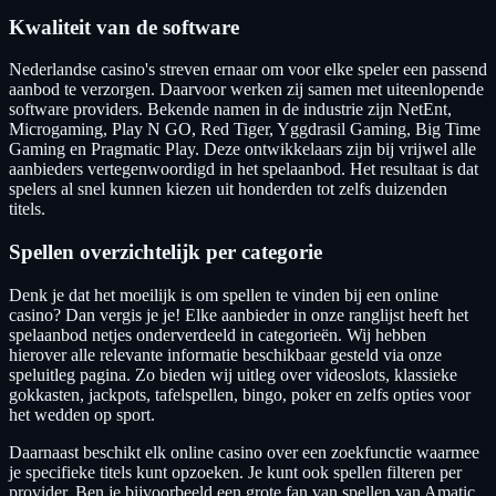
Kwaliteit van de software
Nederlandse casino's streven ernaar om voor elke speler een passend
aanbod te verzorgen. Daarvoor werken zij samen met uiteenlopende
software providers. Bekende namen in de industrie zijn NetEnt,
Microgaming, Play N GO, Red Tiger, Yggdrasil Gaming, Big Time
Gaming en Pragmatic Play. Deze ontwikkelaars zijn bij vrijwel alle
aanbieders vertegenwoordigd in het spelaanbod. Het resultaat is dat
spelers al snel kunnen kiezen uit honderden tot zelfs duizenden
titels.
Spellen overzichtelijk per categorie
Denk je dat het moeilijk is om spellen te vinden bij een online
casino? Dan vergis je je! Elke aanbieder in onze ranglijst heeft het
spelaanbod netjes onderverdeeld in categorieën. Wij hebben
hierover alle relevante informatie beschikbaar gesteld via onze
speluitleg pagina. Zo bieden wij uitleg over videoslots, klassieke
gokkasten, jackpots, tafelspellen, bingo, poker en zelfs opties voor
het wedden op sport.
Daarnaast beschikt elk online casino over een zoekfunctie waarmee
je specifieke titels kunt opzoeken. Je kunt ook spellen filteren per
provider. Ben je bijvoorbeeld een grote fan van spellen van Amatic